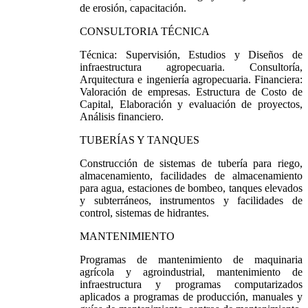
de erosión, capacitación.
CONSULTORIA TÉCNICA
Técnica: Supervisión, Estudios y Diseños de
infraestructura agropecuaria. Consultoría,
Arquitectura e ingeniería agropecuaria. Financiera:
Valoración de empresas. Estructura de Costo de
Capital, Elaboración y evaluación de proyectos,
Análisis financiero.
TUBERÍAS Y TANQUES
Construcción de sistemas de tubería para riego,
almacenamiento, facilidades de almacenamiento
para agua, estaciones de bombeo, tanques elevados
y subterráneos, instrumentos y facilidades de
control, sistemas de hidrantes.
MANTENIMIENTO
Programas de mantenimiento de maquinaria
agrícola y agroindustrial, mantenimiento de
infraestructura y programas computarizados
aplicados a programas de producción, manuales y