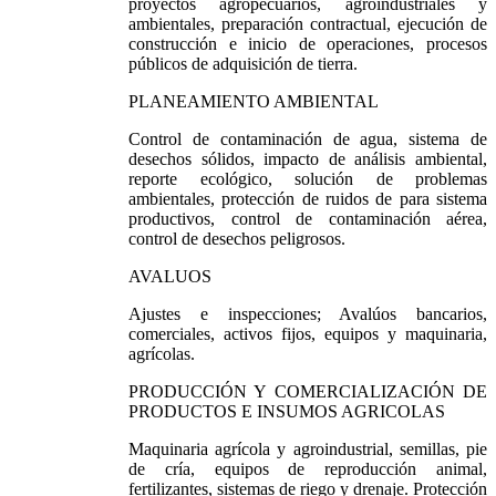
proyectos agropecuarios, agroindustriales y
ambientales, preparación contractual, ejecución de
construcción e inicio de operaciones, procesos
públicos de adquisición de tierra.
PLANEAMIENTO AMBIENTAL
Control de contaminación de agua, sistema de
desechos sólidos, impacto de análisis ambiental,
reporte ecológico, solución de problemas
ambientales, protección de ruidos de para sistema
productivos, control de contaminación aérea,
control de desechos peligrosos.
AVALUOS
Ajustes e inspecciones; Avalúos bancarios,
comerciales, activos fijos, equipos y maquinaria,
agrícolas.
PRODUCCIÓN Y COMERCIALIZACIÓN DE
PRODUCTOS E INSUMOS AGRICOLAS
Maquinaria agrícola y agroindustrial, semillas, pie
de cría, equipos de reproducción animal,
fertilizantes, sistemas de riego y drenaje. Protección