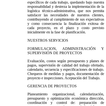
específicos de cada trabajo, quedando bajo nuestra
responsabilidad y destreza la implementación de la
logística técnico-administrativa, que nos permita
satisfacer las necesidades de nuestros clientes,
contribuyendo al cumplimiento de sus expectativas
y como consecuencia la finalización exitosa de
cada proyecto, en el plazo y costo previsto
inicialmente en la fase de planificación.
NUESTROS SERVICIOS
FORMULACION, ADMINISTRACIÓN Y
SUPERVISIÓN DE PROYECTOS
Evaluación, costos según presupuesto y planes de
pagos, supervisión de calidad del trabajo ofertado,
calendario, secuencia y especificaciones de trabajo.
Chequeos de medidas y pagos, documentación de
proyecto e inspecciones. Aceptación del Trabajo.
GERENCIA DE PROYECTOS
Planeamiento organizacional, calendarización,
presupuesto y optimización económica dirección,
coordinación y control de: preparación de