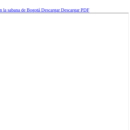
 en la sabana de Bogotá
Descargar
Descargar PDF