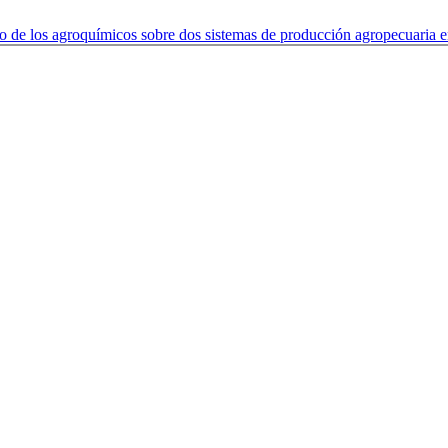
cto de los agroquímicos sobre dos sistemas de producción agropecuaria