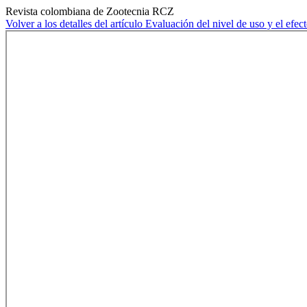
Revista colombiana de Zootecnia RCZ
Volver a los detalles del artículo
Evaluación del nivel de uso y el efe