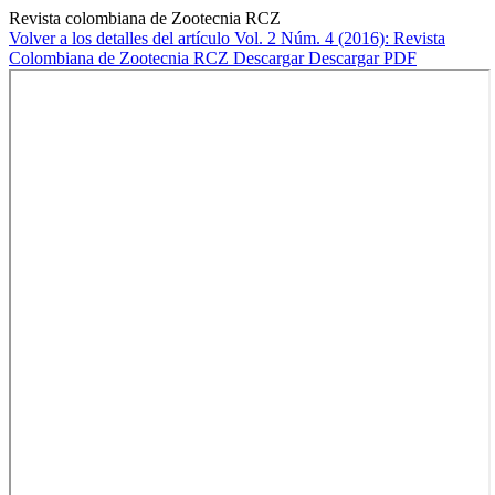
Revista colombiana de Zootecnia RCZ
Volver a los detalles del artículo
Vol. 2 Núm. 4 (2016): Revista
Colombiana de Zootecnia RCZ
Descargar
Descargar PDF