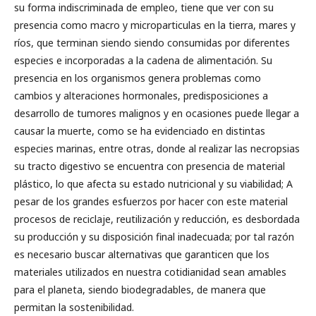
su forma indiscriminada de empleo, tiene que ver con su
presencia como macro y microparticulas en la tierra, mares y
ríos, que terminan siendo siendo consumidas por diferentes
especies e incorporadas a la cadena de alimentación. Su
presencia en los organismos genera problemas como
cambios y alteraciones hormonales, predisposiciones a
desarrollo de tumores malignos y en ocasiones puede llegar a
causar la muerte, como se ha evidenciado en distintas
especies marinas, entre otras, donde al realizar las necropsias
su tracto digestivo se encuentra con presencia de material
plástico, lo que afecta su estado nutricional y su viabilidad; A
pesar de los grandes esfuerzos por hacer con este material
procesos de reciclaje, reutilización y reducción, es desbordada
su producción y su disposición final inadecuada; por tal razón
es necesario buscar alternativas que garanticen que los
materiales utilizados en nuestra cotidianidad sean amables
para el planeta, siendo biodegradables, de manera que
permitan la sostenibilidad.