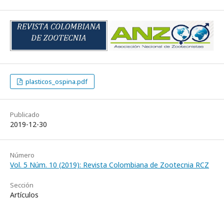
plasticos_ospina.pdf
Publicado
2019-12-30
Número
Vol. 5 Núm. 10 (2019): Revista Colombiana de Zootecnia RCZ
Sección
Artículos