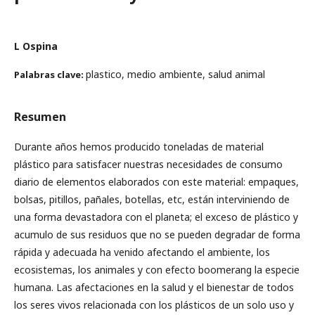
L Ospina
plastico, medio ambiente, salud animal
Palabras clave:
Resumen
Durante años hemos producido toneladas de material
plástico para satisfacer nuestras necesidades de consumo
diario de elementos elaborados con este material: empaques,
bolsas, pitillos, pañales, botellas, etc, están interviniendo de
una forma devastadora con el planeta; el exceso de plástico y
acumulo de sus residuos que no se pueden degradar de forma
rápida y adecuada ha venido afectando el ambiente, los
ecosistemas, los animales y con efecto boomerang la especie
humana. Las afectaciones en la salud y el bienestar de todos
los seres vivos relacionada con los plásticos de un solo uso y