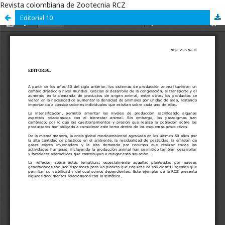
Revista colombiana de Zootecnia RCZ
Editorial 10