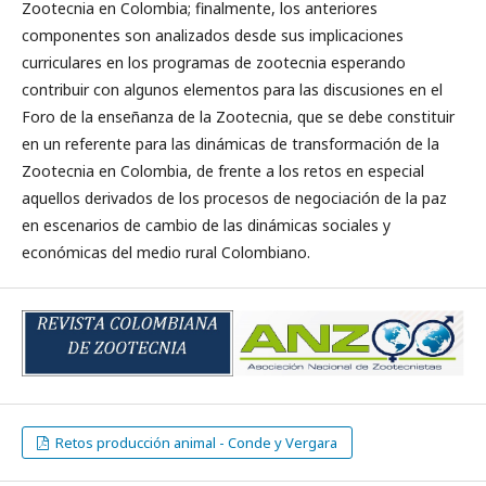
Zootecnia en Colombia; finalmente, los anteriores
componentes son analizados desde sus implicaciones
curriculares en los programas de zootecnia esperando
contribuir con algunos elementos para las discusiones en el
Foro de la enseñanza de la Zootecnia, que se debe constituir
en un referente para las dinámicas de transformación de la
Zootecnia en Colombia, de frente a los retos en especial
aquellos derivados de los procesos de negociación de la paz
en escenarios de cambio de las dinámicas sociales y
económicas del medio rural Colombiano.
Retos producción animal - Conde y Vergara