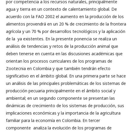
por competencia a los recursos naturales, principalmente
agua y tierra en un contexto de calentamiento global. De
acuerdo con la FAO 2002 el aumento en la producción de los
alimentos provendrá en un 20 % de crecimiento de la frontera
agrícola y un 70 % por desarrollos tecnológicos y la aplicación
de la ya existentes. En la presente ponencia se realiza un
análisis de tendencias y retos de la producción animal que
deben tenerse en cuenta en las discusiones académicas que
orientan los procesos curriculares de los programas de
Zootecnia en Colombia y que también tendrán efecto
significativo en el ámbito global. En una primera parte se hace
un análisis de las principales problemáticas de los sistemas de
producción pecuaria principalmente en el ámbito social y
ambiental; en un segundo componente se presentan las
dinámicas de crecimiento de los sistemas de producción, sus
implicaciones económicas y la importancia de la agricultura
familiar para la economía en Colombia. En tercer
componente analiza la evolución de los programas de