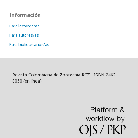
Información
Para lectores/as
Para autores/as
Para bibliotecarios/as
Revista Colombiana de Zootecnia RCZ - ISBN 2462-
8050 (en línea)