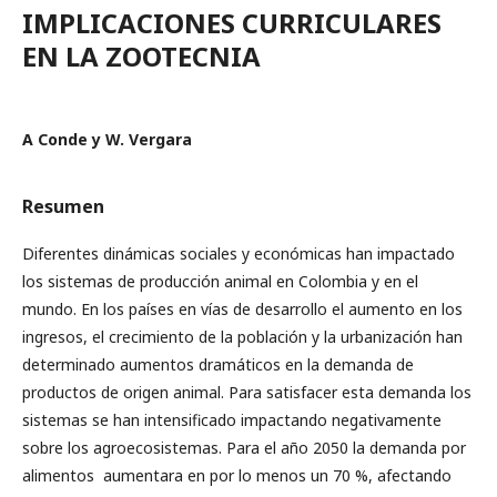
IMPLICACIONES CURRICULARES
EN LA ZOOTECNIA
A Conde y W. Vergara
Resumen
Diferentes dinámicas sociales y económicas han impactado
los sistemas de producción animal en Colombia y en el
mundo. En los países en vías de desarrollo el aumento en los
ingresos, el crecimiento de la población y la urbanización han
determinado aumentos dramáticos en la demanda de
productos de origen animal. Para satisfacer esta demanda los
sistemas se han intensificado impactando negativamente
sobre los agroecosistemas. Para el año 2050 la demanda por
alimentos aumentara en por lo menos un 70 %, afectando