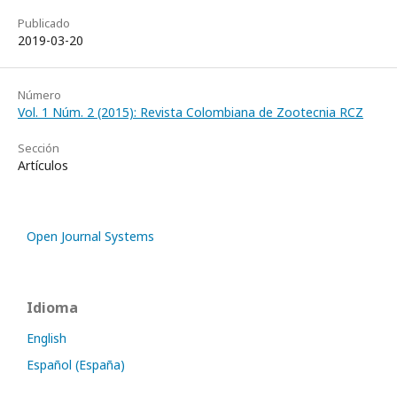
Publicado
2019-03-20
Número
Vol. 1 Núm. 2 (2015): Revista Colombiana de Zootecnia RCZ
Sección
Artículos
Open Journal Systems
Idioma
English
Español (España)