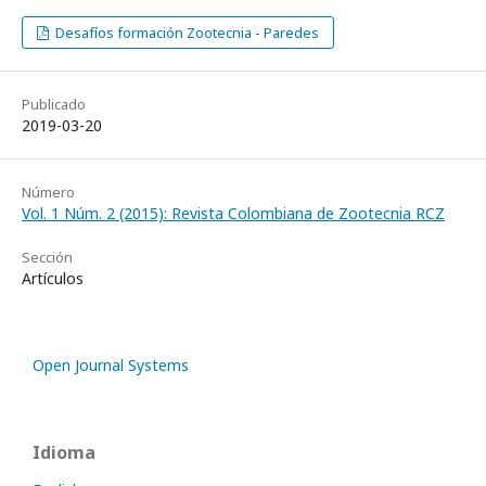
Desafíos formación Zootecnia - Paredes
Publicado
2019-03-20
Número
Vol. 1 Núm. 2 (2015): Revista Colombiana de Zootecnia RCZ
Sección
Artículos
Open Journal Systems
Idioma