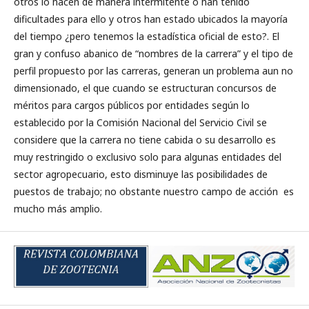
otros lo hacen de manera intermitente o han tenido
dificultades para ello y otros han estado ubicados la mayoría
del tiempo ¿pero tenemos la estadística oficial de esto?. El
gran y confuso abanico de “nombres de la carrera” y el tipo de
perfil propuesto por las carreras, generan un problema aun no
dimensionado, el que cuando se estructuran concursos de
méritos para cargos públicos por entidades según lo
establecido por la Comisión Nacional del Servicio Civil se
considere que la carrera no tiene cabida o su desarrollo es
muy restringido o exclusivo solo para algunas entidades del
sector agropecuario, esto disminuye las posibilidades de
puestos de trabajo; no obstante nuestro campo de acción es
mucho más amplio.