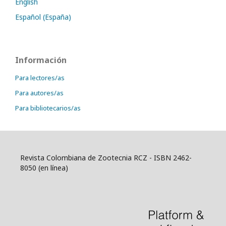
English
Español (España)
Información
Para lectores/as
Para autores/as
Para bibliotecarios/as
Revista Colombiana de Zootecnia RCZ - ISBN 2462-
8050 (en línea)