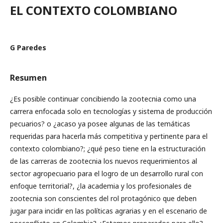
EL CONTEXTO COLOMBIANO
G Paredes
Resumen
¿Es posible continuar concibiendo la zootecnia como una
carrera enfocada solo en tecnologías y sistema de producción
pecuarios? o ¿acaso ya posee algunas de las temáticas
requeridas para hacerla más competitiva y pertinente para el
contexto colombiano?; ¿qué peso tiene en la estructuración
de las carreras de zootecnia los nuevos requerimientos al
sector agropecuario para el logro de un desarrollo rural con
enfoque territorial?, ¿la academia y los profesionales de
zootecnia son conscientes del rol protagónico que deben
jugar para incidir en las políticas agrarias y en el escenario de