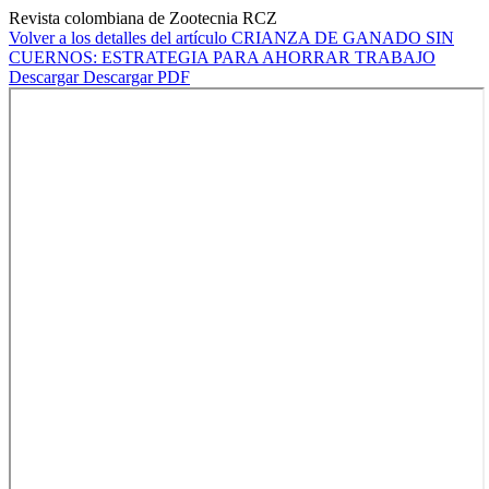
Revista colombiana de Zootecnia RCZ
Volver a los detalles del artículo
CRIANZA DE GANADO SIN
CUERNOS: ESTRATEGIA PARA AHORRAR TRABAJO
Descargar
Descargar PDF