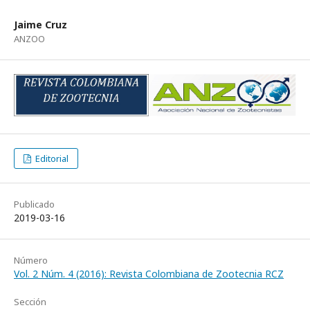
Jaime Cruz
ANZOO
Editorial
Publicado
2019-03-16
Número
Vol. 2 Núm. 4 (2016): Revista Colombiana de Zootecnia RCZ
Sección