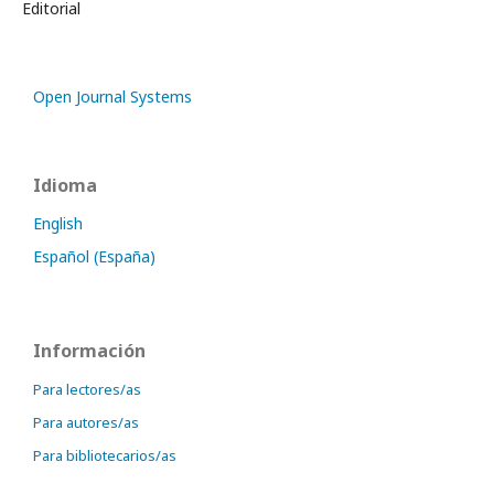
Editorial
Open Journal Systems
Idioma
English
Español (España)
Información
Para lectores/as
Para autores/as
Para bibliotecarios/as