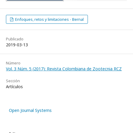
Enfoques, retos y limitaciones - Bernal
Publicado
2019-03-13
Número
Vol. 3 Núm. 5 (2017): Revista Colombiana de Zootecnia RCZ
Sección
Artículos
Open Journal Systems