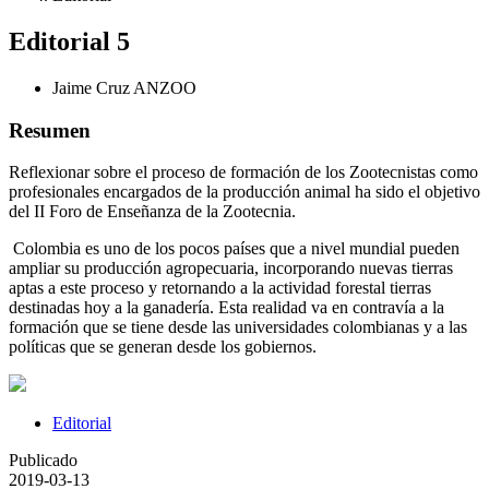
Editorial 5
Jaime Cruz
ANZOO
Resumen
Reflexionar sobre el proceso de formación de los Zootecnistas como
profesionales encargados de la producción animal ha sido el objetivo
del II Foro de Enseñanza de la Zootecnia.
Colombia es uno de los pocos países que a nivel mundial pueden
ampliar su producción agropecuaria, incorporando nuevas tierras
aptas a este proceso y retornando a la actividad forestal tierras
destinadas hoy a la ganadería. Esta realidad va en contravía a la
formación que se tiene desde las universidades colombianas y a las
políticas que se generan desde los gobiernos.
Editorial
Publicado
2019-03-13