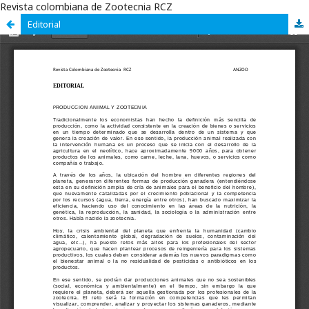
Revista colombiana de Zootecnia RCZ
Editorial